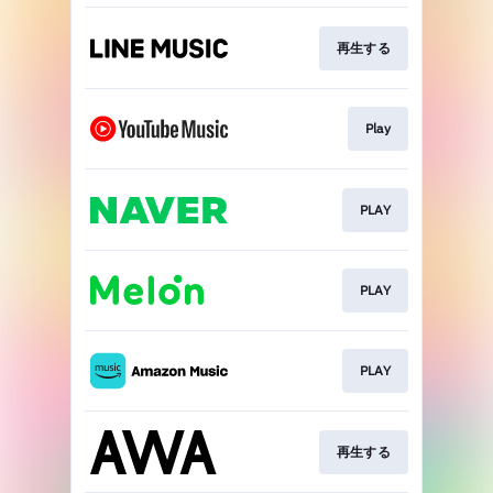
再生する
Play
PLAY
PLAY
PLAY
再生する